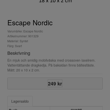
Escape Nordic
Varumärke: Escape Nordic
Artikelnummer: 901329
Material: Syntet
Färg: Svart
Beskrivning
En mjuk och smidig mobilväska med crossover-/axelrem.
Vattentättande dragkedja. På baksidan finns bältesfäste.
Mått: 20 x 10 x 2 cm.
249 kr
Lagersaldo