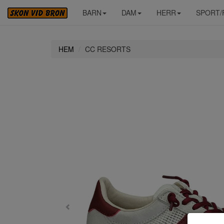
BARN
DAM
HERR
SPORT/
HEM
CC RESORTS