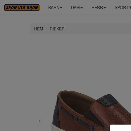
BARN
DAM
HERR
SPORT/
HEM
RIEKER