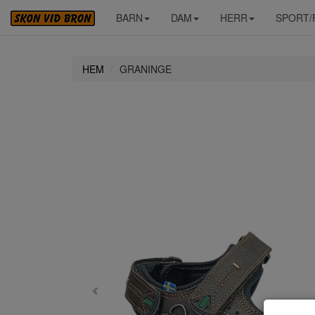
BARN
DAM
HERR
SPORT/
HEM
GRANINGE