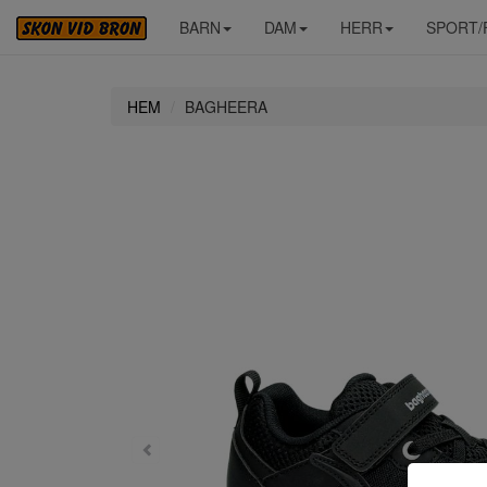
BARN
DAM
HERR
SPORT/
HEM
BAGHEERA