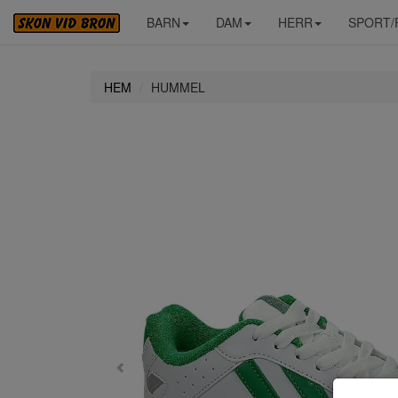
BARN
DAM
HERR
SPORT/
HEM
HUMMEL